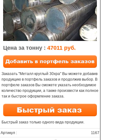
Цена за тонну :
47011 руб.
Заказать "Металл круглый 30хра" Вы можете добавив
продукцию в портфель заказов и продолжив выбор. В
портфеле заказов Вы сможете указать необходимое
количество продукции, а также произвести как полное
так и быстрое оформление заказа.
Быстрый заказ только одного вида продукции.
Артикул :
1167