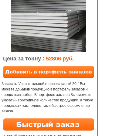
Цена за тонну :
52806 руб.
Заказать "Лист стальной горячекатаный 20г" Вы
можете добавив продукцию в портфель заказов и
продолжив выбор. В портфеле заказов Вы сможете
указать необходимое количество продукции, а также
произвести как полное так и быстрое оформление
заказа.