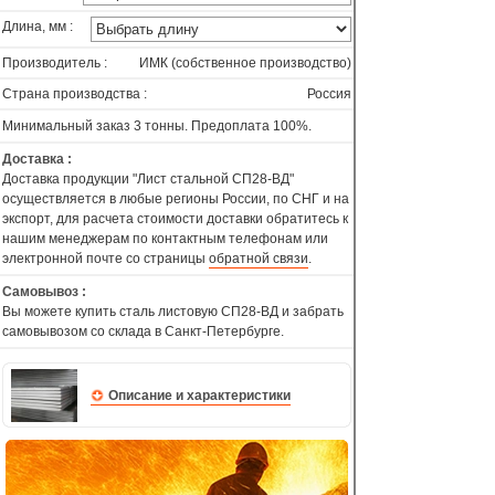
Длина, мм :
Производитель :
ИМК (собственное производство)
Страна производства :
Россия
Минимальный заказ 3 тонны. Предоплата 100%.
Доставка :
Доставка продукции "Лист стальной СП28-ВД"
осуществляется в любые регионы России, по СНГ и на
экспорт, для расчета стоимости доставки обратитесь к
нашим менеджерам по контактным телефонам или
электронной почте со страницы
обратной связи
.
Самовывоз :
Вы можете купить сталь листовую СП28-ВД и забрать
самовывозом со склада в Санкт-Петербурге.
Описание и характеристики