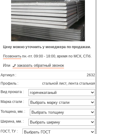
Цену можно уточнить у менеджера по продажам.
Позвонить
пн.-пт. 09:00 - 18:00, время по МСК, СПб.
Или
заказать обратный звонок
Артикул :
2632
Профиль :
стальной лист, лента стальная
Вид проката :
Марка стали :
Толщина, мм. :
Ширина, мм. :
ГОСТ, ТУ :