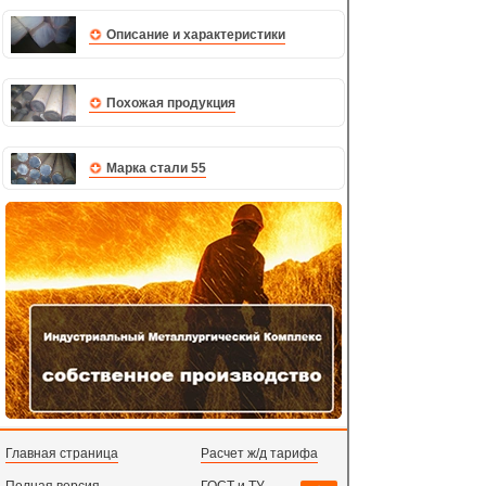
Описание и характеристики
Похожая продукция
Марка стали 55
Главная страница
Расчет ж/д тарифа