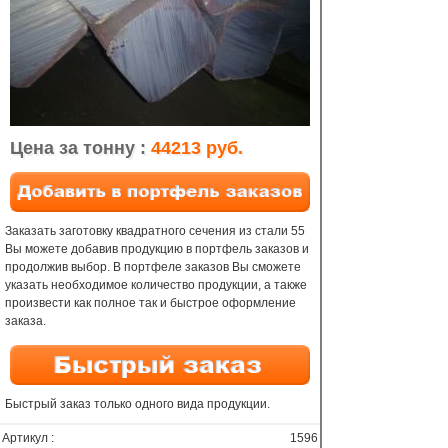
Цена за тонну :
44213 руб.
Заказать заготовку квадратного сечения из стали 55
Вы можете добавив продукцию в портфель заказов и
продолжив выбор. В портфеле заказов Вы сможете
указать необходимое количество продукции, а также
произвести как полное так и быстрое оформление
заказа.
Быстрый заказ только одного вида продукции.
Артикул :
1596