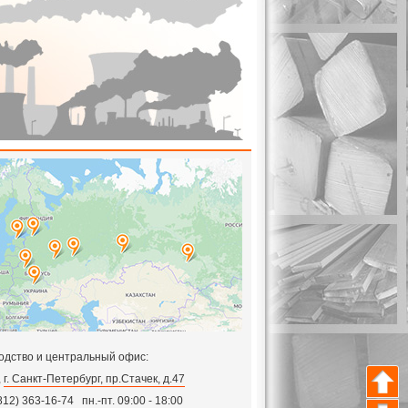
одство и центральный офис:
,
г. Санкт-Петербург, пр.Стачек, д.47
812) 363-16-74
пн.-пт. 09:00 - 18:00