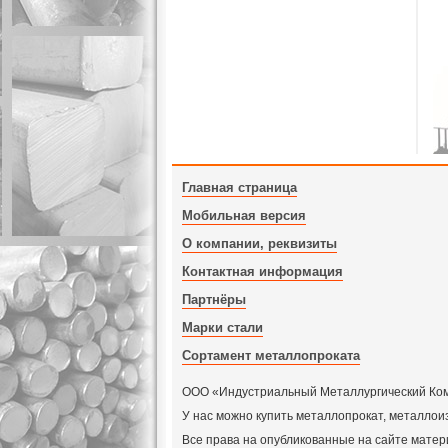
Главная страница
Мобильная версия
О компании, реквизиты
Контактная информация
Партнёры
Марки стали
Сортамент металлопроката
ООО «Индустриальный Металлургический Компл
У нас можно купить металлопрокат, металлои
Все права на опубликованные на сайте мат