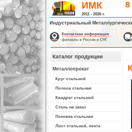
ИМК
8
2011 - 2026 г.
Индустриальный Металлургическ
Контактная информация
филиалы в России и СНГ
Каталог продукции
Металлопрокат
Круг стальной
Полоса стальная
Квадрат стальной
Сталь на заказ
Поковка стальная
Лист стальной, лента