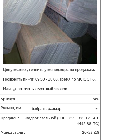
Цену можно уточнить у менеджера по продажам.
Позвонить
пн.-пт. 09:00 - 18:00, время по МСК, СПб.
Или
заказать обратный звонок
Артикул :
1660
Размер, мм. :
Профиль :
квадрат стальной (ГОСТ 2591-88, ТУ 14-1-
4492-88, ТС)
Марка стали :
20х23н18