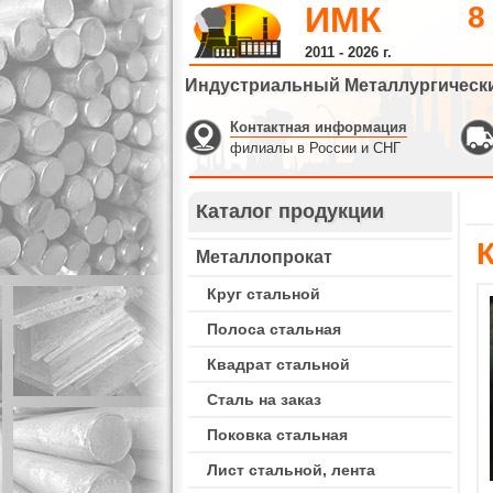
ИМК
8
2011 - 2026 г.
Индустриальный Металлургическ
Контактная информация
филиалы в России и СНГ
Каталог продукции
Металлопрокат
Круг стальной
Полоса стальная
Квадрат стальной
Сталь на заказ
Поковка стальная
Лист стальной, лента