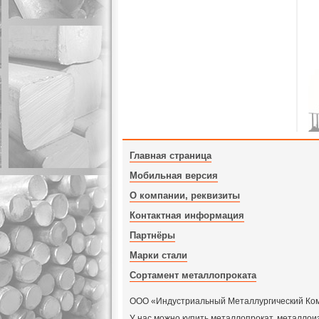
Главная страница
Мобильная версия
О компании, реквизиты
Контактная информация
Партнёры
Марки стали
Сортамент металлопроката
ООО «Индустриальный Металлургический Компл
У нас можно купить металлопрокат, металлои