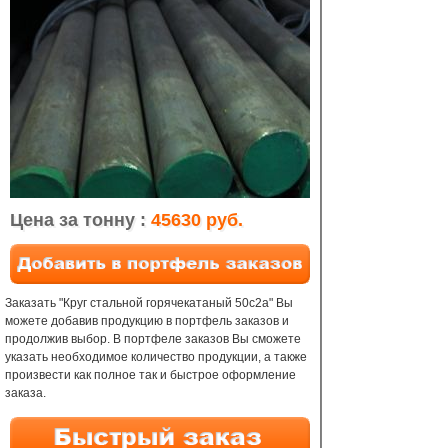
Цена за тонну :
45630 руб.
Заказать "Круг стальной горячекатаный 50с2а" Вы
можете добавив продукцию в портфель заказов и
продолжив выбор. В портфеле заказов Вы сможете
указать необходимое количество продукции, а также
произвести как полное так и быстрое оформление
заказа.