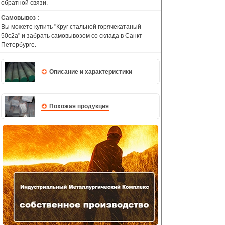
обратной связи
.
Самовывоз :
Вы можете купить "Круг стальной горячекатаный
50с2а" и забрать самовывозом со склада в Санкт-
Петербурге.
Описание и характеристики
Похожая продукция