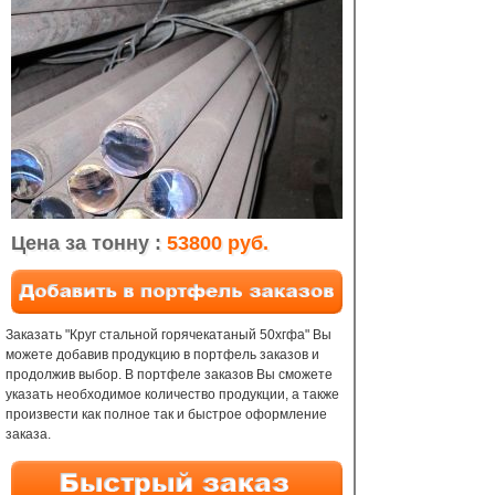
Цена за тонну :
53800 руб.
Заказать "Круг стальной горячекатаный 50хгфа" Вы
можете добавив продукцию в портфель заказов и
продолжив выбор. В портфеле заказов Вы сможете
указать необходимое количество продукции, а также
произвести как полное так и быстрое оформление
заказа.