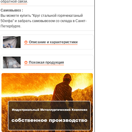
обратной связи
.
Самовывоз :
Вы можете купить "Круг стальной горячекатаный
50хгфа" и забрать самовывозом со склада в Санкт-
Петербурге.
Описание и характеристики
Похожая продукция