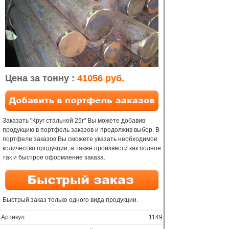
Цена за тонну :
41056 руб.
Заказать "Круг стальной 25г" Вы можете добавив
продукцию в портфель заказов и продолжив выбор. В
портфеле заказов Вы сможете указать необходимое
количество продукции, а также произвести как полное
так и быстрое оформление заказа.
Быстрый заказ только одного вида продукции.
Артикул :
1149