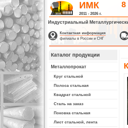
ИМК
8
2011 - 2026 г.
Индустриальный Металлургическ
Контактная информация
филиалы в России и СНГ
Каталог продукции
Металлопрокат
Круг стальной
Полоса стальная
Квадрат стальной
Сталь на заказ
Поковка стальная
Лист стальной, лента