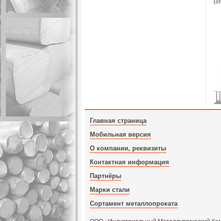
(о
Главная страница
Мобильная версия
О компании, реквизиты
Контактная информация
Партнёры
Марки стали
Сортамент металлопроката