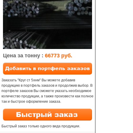
Цена за тонну :
66773 руб.
Заказать "Круг ст 5хнм" Вы можете добавив
продукцию в портфель заказов и продолжив выбор. В
портфеле заказов Вы сможете указать необходимое
количество продукции, а также произвести как полное
так и быстрое оформление заказа.
Быстрый заказ только одного вида продукции.