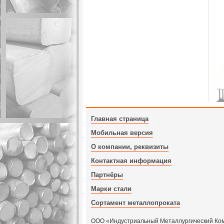
Главная страница
Мобильная версия
О компании, реквизиты
Контактная информация
Партнёры
Марки стали
Сортамент металлопроката
ООО «Индустриальный Металлургический Компл