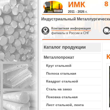
ИМК
8
2011 - 2026 г.
Индустриальный Металлургическ
Контактная информация
филиалы в России и СНГ
Каталог продукции
К
Металлопрокат
Круг стальной
Полоса стальная
Квадрат стальной
Сталь на заказ
Поковка стальная
Лист стальной, лента