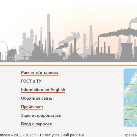
Расчет ж/д тарифа
ГОСТ и ТУ
Information on English
Обратная связь
Прайс-лист
Зарегистрироваться
Вход с паролем
екс» 2011 - 2026 г. - 15 лет успешной работы!
Произв