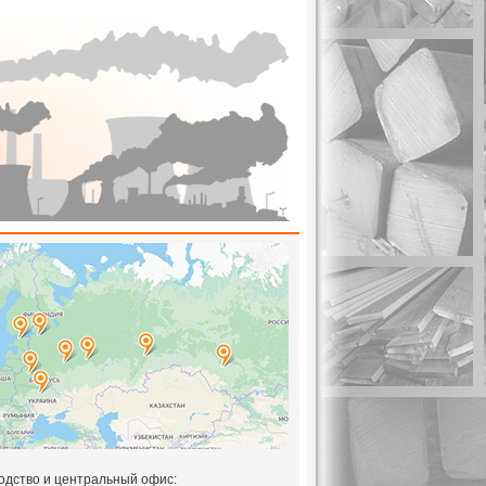
одство и центральный офис: