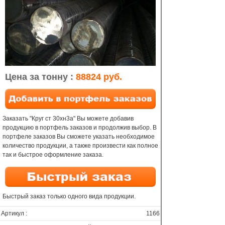
Цена за тонну :
88824 руб.
Заказать "Круг ст 30хн3а" Вы можете добавив
продукцию в портфель заказов и продолжив выбор. В
портфеле заказов Вы сможете указать необходимое
количество продукции, а также произвести как полное
так и быстрое оформление заказа.
Быстрый заказ только одного вида продукции.
Артикул :
1166