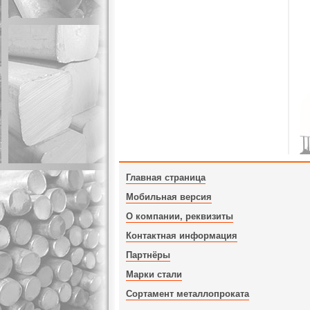
Главная страница
Мобильная версия
О компании, реквизиты
Контактная информация
Партнёры
Марки стали
Сортамент металлопроката