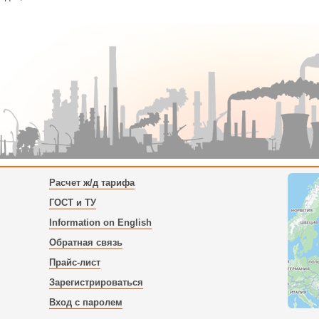
Расчет ж/д тарифа
ГОСТ и ТУ
Information on English
Обратная связь
Прайс-лист
Зарегистрироваться
Вход с паролем