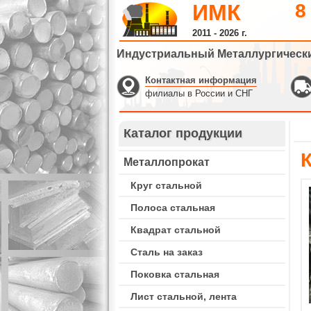
ИМК
8
2011 - 2026 г.
Индустриальный Металлургическ
Контактная информация
филиалы в России и СНГ
Каталог продукции
Металлопрокат
Круг стальной
Полоса стальная
Квадрат стальной
Сталь на заказ
Поковка стальная
Лист стальной, лента