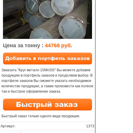
Цена за тонну :
44768 руб.
Заказать "Круг металл 10MnSi5" Вы можете добавив
продукцию в портфель заказов и продолжив выбор. В
портфеле заказов Вы сможете указать необходимое
количество продукции, а также произвести как полное
так и быстрое оформление заказа.
Быстрый заказ только одного вида продукции.
Артикул :
1373