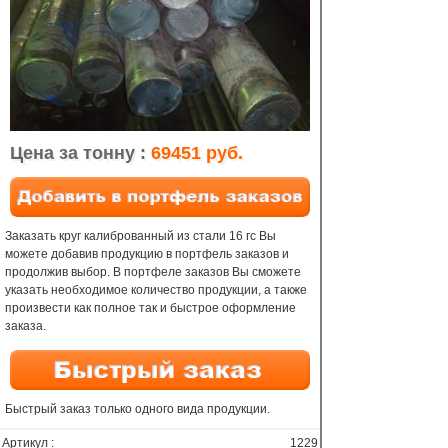
Цена за тонну :
69451 руб.
Заказать круг калиброванный из стали 16 гс Вы
можете добавив продукцию в портфель заказов и
продолжив выбор. В портфеле заказов Вы сможете
указать необходимое количество продукции, а также
произвести как полное так и быстрое оформление
заказа.
Быстрый заказ только одного вида продукции.
Артикул :
1229