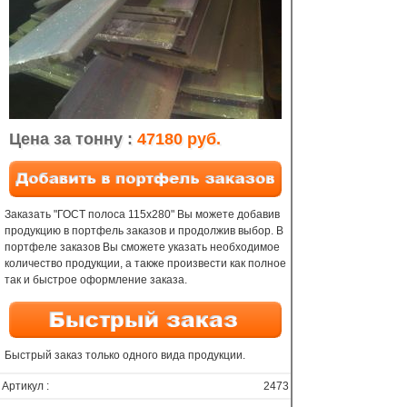
Цена за тонну :
47180 руб.
Заказать "ГОСТ полоса 115х280" Вы можете добавив
продукцию в портфель заказов и продолжив выбор. В
портфеле заказов Вы сможете указать необходимое
количество продукции, а также произвести как полное
так и быстрое оформление заказа.
Быстрый заказ только одного вида продукции.
Артикул :
2473