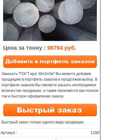
Цена за тонну :
98794 руб.
Заказать "ГОСТ круг 38х2н3м" Вы можете добавив
продукцию в портфель заказов и продолжив выбор. В
портфеле заказов Вы сможете указать необходимое
количество продукции, а также произвести как полное
так и быстрое оформление заказа.
Быстрый заказ только одного вида продукции.
Артикул :
1288