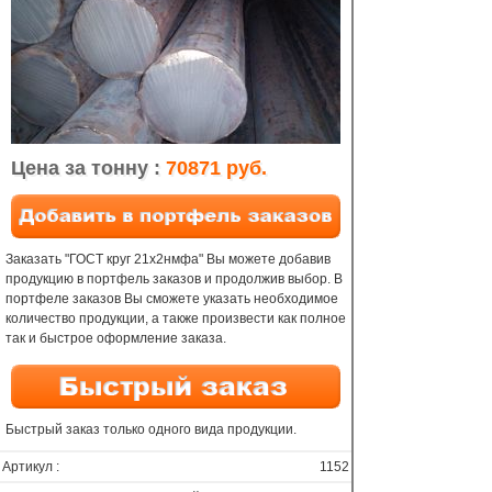
Цена за тонну :
70871 руб.
Заказать "ГОСТ круг 21х2нмфа" Вы можете добавив
продукцию в портфель заказов и продолжив выбор. В
портфеле заказов Вы сможете указать необходимое
количество продукции, а также произвести как полное
так и быстрое оформление заказа.
Быстрый заказ только одного вида продукции.
Артикул :
1152