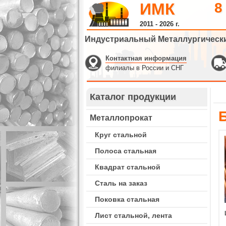
ИМК
8
2011 - 2026 г.
Индустриальный Металлургическ
Контактная информация
филиалы в России и СНГ
Каталог продукции
Металлопрокат
Круг стальной
Полоса стальная
Квадрат стальной
Сталь на заказ
Поковка стальная
Лист стальной, лента