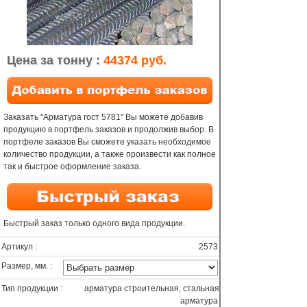
Цена за тонну :
44374 руб.
Заказать "Арматура гост 5781" Вы можете добавив
продукцию в портфель заказов и продолжив выбор. В
портфеле заказов Вы сможете указать необходимое
количество продукции, а также произвести как полное
так и быстрое оформление заказа.
Быстрый заказ только одного вида продукции.
Артикул :
2573
Размер, мм. :
Тип продукции :
арматура строительная, стальная
арматура