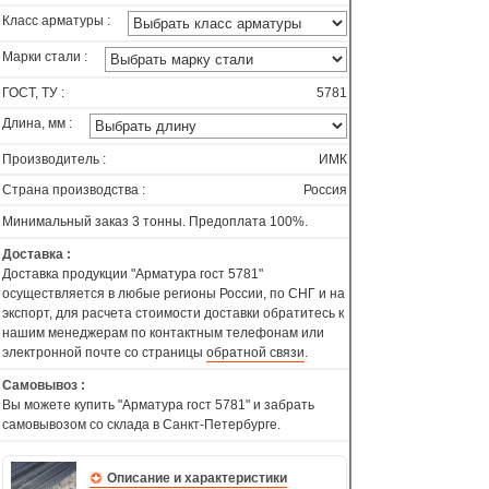
Класс арматуры :
Марки стали :
ГОСТ, ТУ :
5781
Длина, мм :
Производитель :
ИМК
Страна производства :
Россия
Минимальный заказ 3 тонны. Предоплата 100%.
Доставка :
Доставка продукции "Арматура гост 5781"
осуществляется в любые регионы России, по СНГ и на
экспорт, для расчета стоимости доставки обратитесь к
нашим менеджерам по контактным телефонам или
электронной почте со страницы
обратной связи
.
Самовывоз :
Вы можете купить "Арматура гост 5781" и забрать
самовывозом со склада в Санкт-Петербурге.
Описание и характеристики