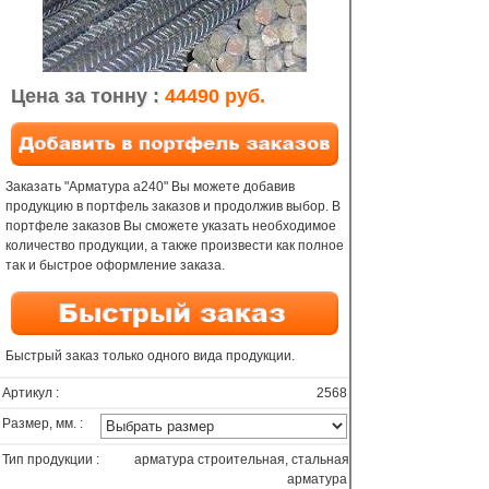
Цена за тонну :
44490 руб.
Заказать "Арматура а240" Вы можете добавив
продукцию в портфель заказов и продолжив выбор. В
портфеле заказов Вы сможете указать необходимое
количество продукции, а также произвести как полное
так и быстрое оформление заказа.
Быстрый заказ только одного вида продукции.
Артикул :
2568
Размер, мм. :
Тип продукции :
арматура строительная, стальная
арматура