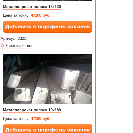
Металлопрокат полоса 18х130
Цена за тонну:
47180 руб.
Артикул:
2321
Характеристики
Металлопрокат полоса 19х180
Цена за тонну:
47180 руб.