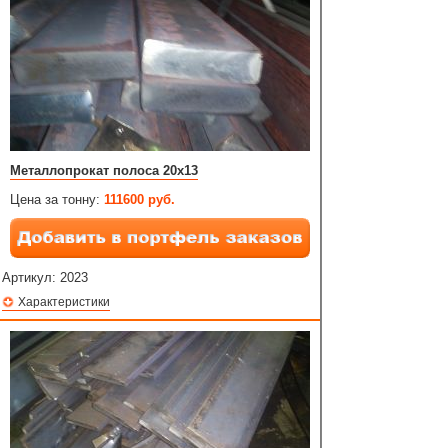
Металлопрокат полоса 20х13
Цена за тонну:
111600 руб.
Артикул:
2023
Характеристики