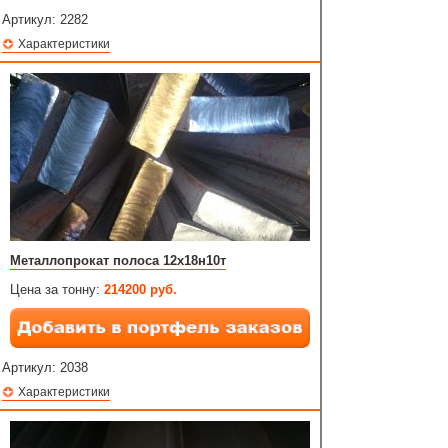
Артикул:
2282
Характеристики
Металлопрокат полоса 12х18н10т
Цена за тонну:
214200 руб.
Артикул:
2038
Характеристики