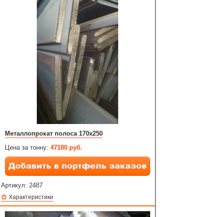
Металлопрокат полоса 170х250
Цена за тонну:
47180 руб.
Артикул:
2487
Характеристики