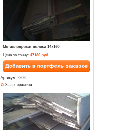
Металлопрокат полоса 14х160
Цена за тонну:
47180 руб.
Артикул:
2303
Характеристики