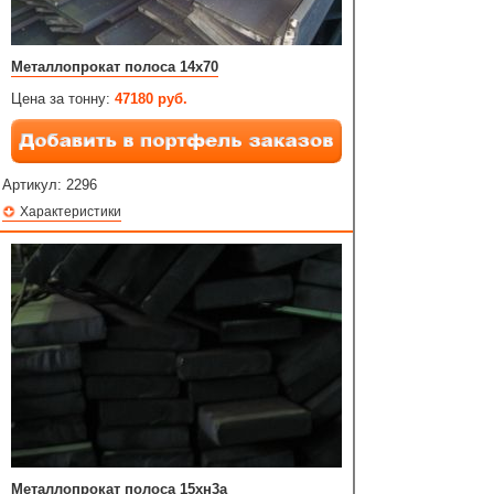
Металлопрокат полоса 14х70
Цена за тонну:
47180 руб.
Артикул:
2296
Характеристики
Металлопрокат полоса 15хн3а