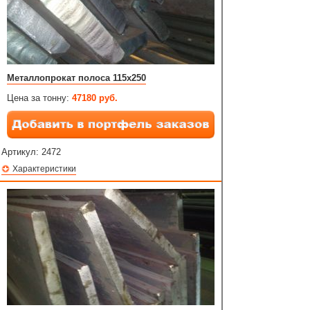
Металлопрокат полоса 115х250
Цена за тонну:
47180 руб.
Артикул:
2472
Характеристики