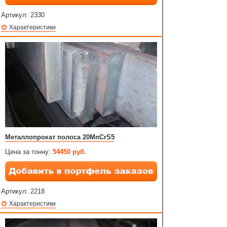
Артикул:
2330
Характеристики
Металлопрокат полоса 20MnCrS5
Цена за тонну:
54450 руб.
Артикул:
2218
Характеристики