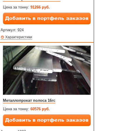
Цена за тонну:
91266 руб.
Артикул:
924
Характеристики
Металлопрокат полоса 16гс
Цена за тонну:
60576 руб.