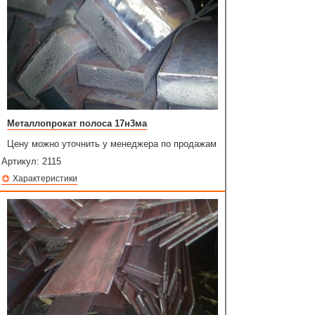
Металлопрокат полоса 17н3ма
Цену можно уточнить у менеджера по продажам
Артикул:
2115
Характеристики