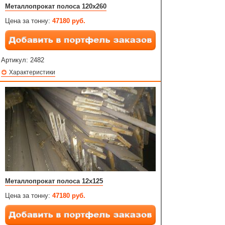
Металлопрокат полоса 120х260
Цена за тонну:
47180 руб.
Артикул:
2482
Характеристики
Металлопрокат полоса 12х125
Цена за тонну:
47180 руб.