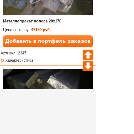
Металлопрокат полоса 20х170
Цена за тонну:
47180 руб.
Артикул:
2347
Характеристики
Металлопрокат полоса 20х2г2ср
Цена за тонну:
56492 руб.