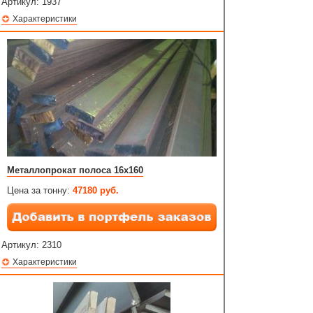
Артикул:
1937
Характеристики
Металлопрокат полоса 16х160
Цена за тонну:
47180 руб.
Артикул:
2310
Характеристики