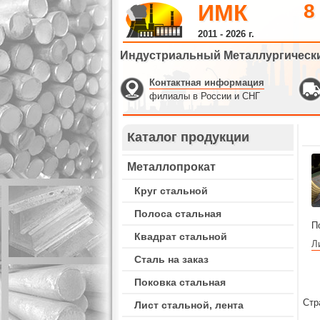
ИМК
8
2011 - 2026 г.
Индустриальный Металлургическ
Контактная информация
филиалы в России и СНГ
Каталог продукции
Металлопрокат
Круг стальной
Полоса стальная
П
Квадрат стальной
Л
Сталь на заказ
Поковка стальная
Стр
Лист стальной, лента