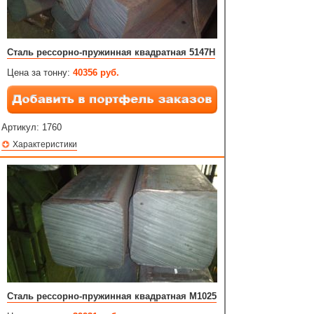
Сталь рессорно-пружинная квадратная 5147H
Цена за тонну:
40356 руб.
Артикул:
1760
Характеристики
Сталь рессорно-пружинная квадратная M1025