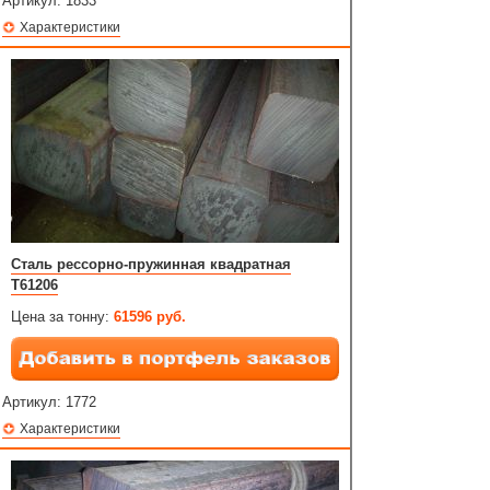
Артикул:
1833
Характеристики
Сталь рессорно-пружинная квадратная
T61206
Цена за тонну:
61596 руб.
Артикул:
1772
Характеристики