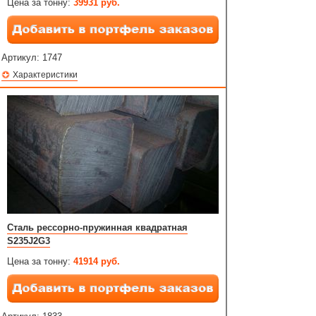
Цена за тонну:
39931 руб.
Артикул:
1747
Характеристики
Сталь рессорно-пружинная квадратная
S235J2G3
Цена за тонну:
41914 руб.