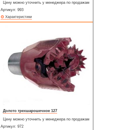
Цену можно уточнить у менеджера по продажам
Артикул:
993
Характеристики
Долото трехшарошечное 127
Цену можно уточнить у менеджера по продажам
Артикул:
972