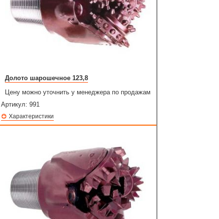
Долото шарошечное 123,8
Цену можно уточнить у менеджера по продажам
Артикул:
991
Характеристики