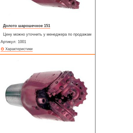
Долото шарошечное 151
Цену можно уточнить у менеджера по продажам
Артикул:
1001
Характеристики