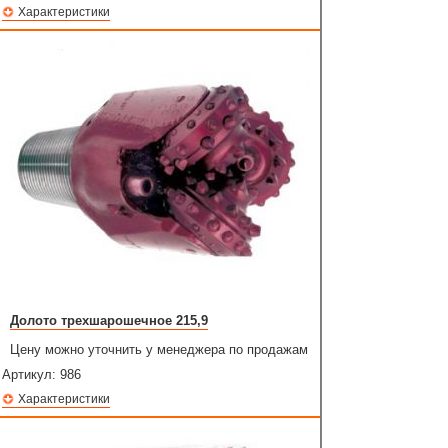
Характеристики
Долото трехшарошечное 215,9
Цену можно уточнить у менеджера по продажам
Артикул:
986
Характеристики