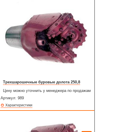
Трехшарошечные буровые долота 250,8
Цену можно уточнить у менеджера по продажам
Артикул:
989
Характеристики