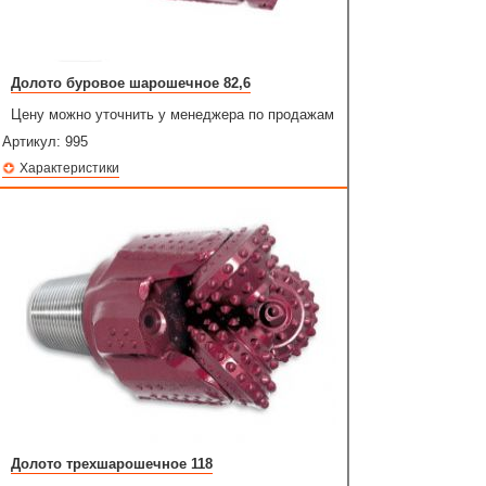
Долото буровое шарошечное 82,6
Цену можно уточнить у менеджера по продажам
Артикул:
995
Характеристики
Долото трехшарошечное 118