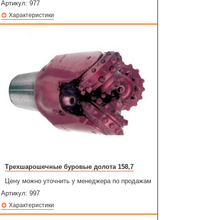
Артикул:
977
Характеристики
Трехшарошечные буровые долота 158,7
Цену можно уточнить у менеджера по продажам
Артикул:
997
Характеристики