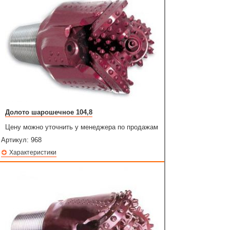
Долото шарошечное 104,8
Цену можно уточнить у менеджера по продажам
Артикул:
968
Характеристики