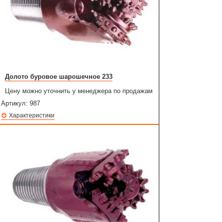
Долото буровое шарошечное 233
Цену можно уточнить у менеджера по продажам
Артикул:
987
Характеристики