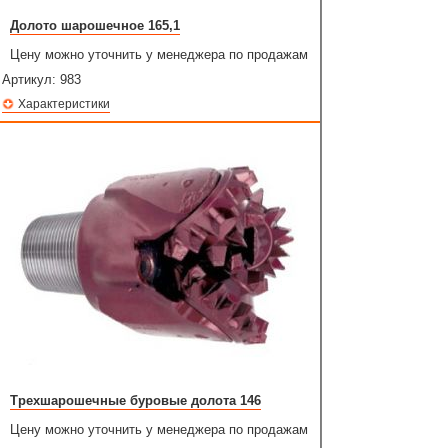
Долото шарошечное 165,1
Цену можно уточнить у менеджера по продажам
Артикул:
983
Характеристики
Трехшарошечные буровые долота 146
Цену можно уточнить у менеджера по продажам