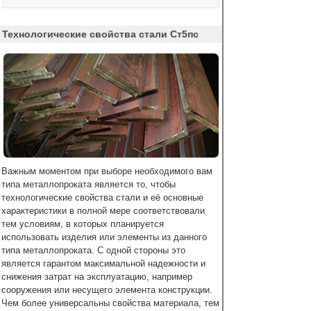
Технологические свойства стали Ст5пс
Важным моментом при выборе необходимого вам
типа металлопроката является то, чтобы
технологические свойства стали и её основные
характеристики в полной мере соответствовали
тем условиям, в которых планируется
использовать изделия или элементы из данного
типа металлопроката. С одной стороны это
является гарантом максимальной надежности и
снижения затрат на эксплуатацию, например
сооружения или несущего элемента конструкции.
Чем более универсальны свойства материала, тем