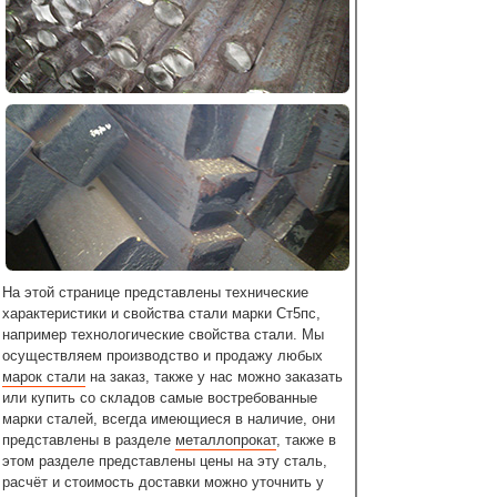
На этой странице представлены технические
характеристики и свойства стали марки Ст5пс,
например технологические свойства стали. Мы
осуществляем производство и продажу любых
марок стали
на заказ, также у нас можно заказать
или купить со складов самые востребованные
марки сталей, всегда имеющиеся в наличие, они
представлены в разделе
металлопрокат
, также в
этом разделе представлены цены на эту сталь,
расчёт и стоимость доставки можно уточнить у