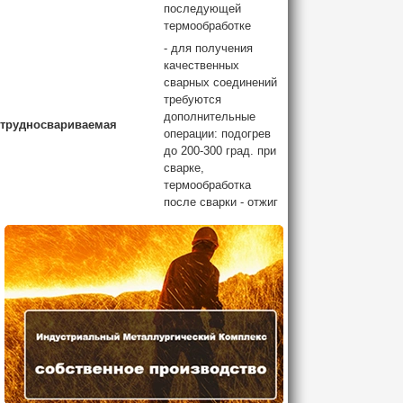
последующей
термообработке
- для получения
качественных
сварных соединений
требуются
дополнительные
трудносвариваемая
операции: подогрев
до 200-300 град. при
сварке,
термообработка
после сварки - отжиг