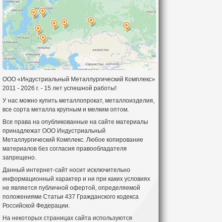
ООО «Индустриальный Металлургический Комплекс»
2011 - 2026 г. - 15 лет успешной работы!
У нас можно купить металлопрокат, металлоизделия,
все сорта металла крупным и мелким оптом.
Все права на опубликованные на сайте материалы
принадлежат ООО Индустриальный
Металлургический Комплекс. Любое копирование
материалов без согласия правообладателя
запрещено.
Данный интернет-сайт носит исключительно
информационный характер и ни при каких условиях
не является публичной офертой, определяемой
положениями Статьи 437 Гражданского кодекса
Российской Федерации.
На некоторых страницах сайта используются