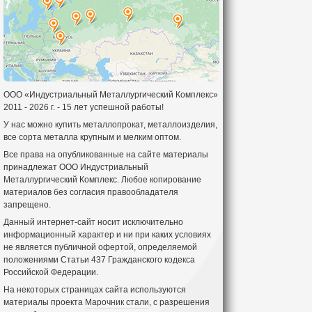
ООО «Индустриальный Металлургический Комплекс»
2011 - 2026 г. - 15 лет успешной работы!
У нас можно купить металлопрокат, металлоизделия,
все сорта металла крупным и мелким оптом.
Все права на опубликованные на сайте материалы
принадлежат ООО Индустриальный
Металлургический Комплекс. Любое копирование
материалов без согласия правообладателя
запрещено.
Данный интернет-сайт носит исключительно
информационный характер и ни при каких условиях
не является публичной офертой, определяемой
положениями Статьи 437 Гражданского кодекса
Российской Федерации.
На некоторых страницах сайта используются
материалы проекта
Марочник стали
, с разрешения