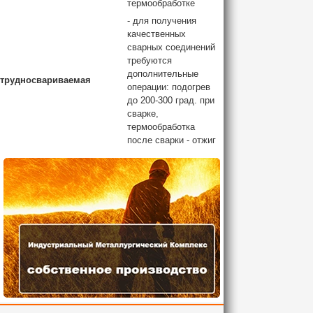
термообработке
- для получения
качественных
сварных соединений
требуются
дополнительные
трудносвариваемая
операции: подогрев
до 200-300 град. при
сварке,
термообработка
после сварки - отжиг