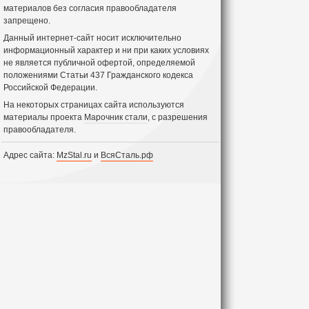
материалов без согласия правообладателя
запрещено.
Данный интернет-сайт носит исключительно
информационный характер и ни при каких условиях
не является публичной офертой, определяемой
положениями Статьи 437 Гражданского кодекса
Российской Федерации.
На некоторых страницах сайта используются
материалы проекта
Марочник стали
, с разрешения
правообладателя.
Адрес сайта:
MzStal.ru
и
ВсяСталь.рф