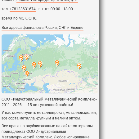
тел.
+78123631674
пн.-пт. 09:00 - 18:00
время по МСК, СПб.
Все адреса филиалов в России, СНГ и Европе
ООО «Индустриальный Металлургический Комплекс»
2011 - 2026 г. - 15 лет успешной работы!
У нас можно купить металлопрокат, металлоизделия,
все сорта металла крупным и мелким оптом.
Все права на опубликованные на сайте материалы
принадлежат ООО Индустриальный
Металлургический Комплекс. Любое копирование