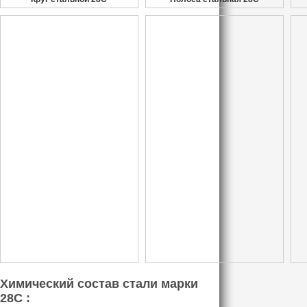
Химический состав стали марки
28С :